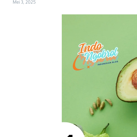
Mei 3, 2025