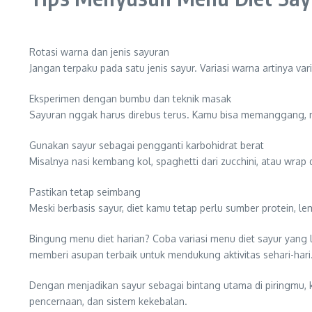
Rotasi warna dan jenis sayuran
Jangan terpaku pada satu jenis sayur. Variasi warna artinya va
Eksperimen dengan bumbu dan teknik masak
Sayuran nggak harus direbus terus. Kamu bisa memanggang,
Gunakan sayur sebagai pengganti karbohidrat berat
Misalnya nasi kembang kol, spaghetti dari zucchini, atau wrap 
Pastikan tetap seimbang
Meski berbasis sayur, diet kamu tetap perlu sumber protein, l
Bingung menu diet harian? Coba variasi menu diet sayur yang 
memberi asupan terbaik untuk mendukung aktivitas sehari-hari
Dengan menjadikan sayur sebagai bintang utama di piringmu, 
pencernaan, dan sistem kekebalan.