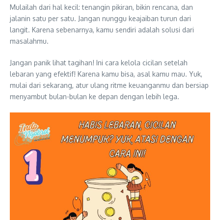
Mulailah dari hal kecil: tenangin pikiran, bikin rencana, dan
jalanin satu per satu. Jangan nunggu keajaiban turun dari
langit. Karena sebenarnya, kamu sendiri adalah solusi dari
masalahmu.
Jangan panik lihat tagihan! Ini cara kelola cicilan setelah
lebaran yang efektif! Karena kamu bisa, asal kamu mau. Yuk,
mulai dari sekarang, atur ulang ritme keuanganmu dan bersiap
menyambut bulan-bulan ke depan dengan lebih lega.