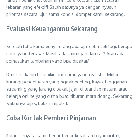
lebaran yang efektif! Salah satunya ya dengan nyusun
prioritas secara jujur sama kondisi dompet kamu sekarang.
Evaluasi Keuanganmu Sekarang
Setelah tahu kamu punya utang apa aja, coba cek lagi: berapa
uang yang tersisa? Masih ada tabungan darurat? Atau ada
pemasukan tambahan yang bisa dipakai?
Dari situ, kamu bisa bikin anggaran yang realistis. Mulai
kurangi pengeluaran yang nggak penting, kayak langganan
streaming yang jarang dipakai, jajan di luar tiap malam, atau
belanja online yang cuma buat hiburan mata doang. Sekarang
waktunya bijak, bukan impulsif.
Coba Kontak Pemberi Pinjaman
Kalau ternyata kamu benar-benar kesulitan bayar cicilan,