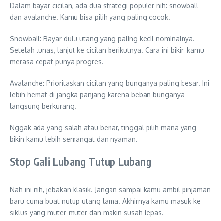
Dalam bayar cicilan, ada dua strategi populer nih: snowball
dan avalanche. Kamu bisa pilih yang paling cocok.
Snowball: Bayar dulu utang yang paling kecil nominalnya.
Setelah lunas, lanjut ke cicilan berikutnya. Cara ini bikin kamu
merasa cepat punya progres.
Avalanche: Prioritaskan cicilan yang bunganya paling besar. Ini
lebih hemat di jangka panjang karena beban bunganya
langsung berkurang.
Nggak ada yang salah atau benar, tinggal pilih mana yang
bikin kamu lebih semangat dan nyaman.
Stop Gali Lubang Tutup Lubang
Nah ini nih, jebakan klasik. Jangan sampai kamu ambil pinjaman
baru cuma buat nutup utang lama. Akhirnya kamu masuk ke
siklus yang muter-muter dan makin susah lepas.