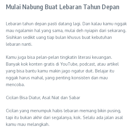
Mulai Nabung Buat Lebaran Tahun Depan
Lebaran tahun depan pasti datang lagi. Dan kalau kamu nggak
mau ngalamin hal yang sama, mulai deh nyiapin dari sekarang.
Sisihkan sedikit uang tiap bulan khusus buat kebutuhan
lebaran nanti.
Kamu juga bisa pelan-pelan tingkatin literasi keuangan.
Banyak kok konten gratis di YouTube, podcast, atau artikel
yang bisa bantu kamu makin jago ngatur duit. Belajar itu
nggak harus mahal, yang penting konsisten dan mau
mencoba.
Cicilan Bisa Diatur, Asal Niat dan Sabar
Cicilan yang menumpuk habis lebaran memang bikin pusing,
tapi itu bukan akhir dari segalanya, kok. Selalu ada jalan asal
kamu mau melangkah.