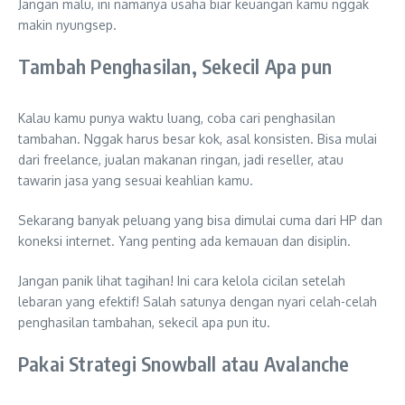
Jangan malu, ini namanya usaha biar keuangan kamu nggak
makin nyungsep.
Tambah Penghasilan, Sekecil Apa pun
Kalau kamu punya waktu luang, coba cari penghasilan
tambahan. Nggak harus besar kok, asal konsisten. Bisa mulai
dari freelance, jualan makanan ringan, jadi reseller, atau
tawarin jasa yang sesuai keahlian kamu.
Sekarang banyak peluang yang bisa dimulai cuma dari HP dan
koneksi internet. Yang penting ada kemauan dan disiplin.
Jangan panik lihat tagihan! Ini cara kelola cicilan setelah
lebaran yang efektif! Salah satunya dengan nyari celah-celah
penghasilan tambahan, sekecil apa pun itu.
Pakai Strategi Snowball atau Avalanche