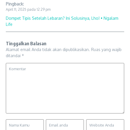
Pingback:
April 11, 2025 pada 12:29 pm
Dompet Tipis Setelah Lebaran? Ini Solusinya, Lho! • Ngalam
Life
Tinggalkan Balasan
Alamat email Anda tidak akan dipublikasikan.
Ruas yang wajib
ditandai
*