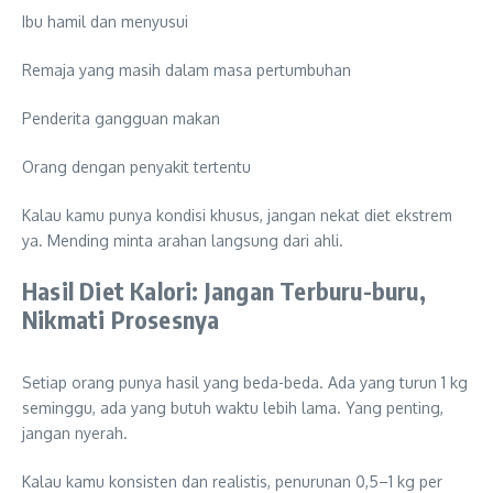
Ibu hamil dan menyusui
Remaja yang masih dalam masa pertumbuhan
Penderita gangguan makan
Orang dengan penyakit tertentu
Kalau kamu punya kondisi khusus, jangan nekat diet ekstrem
ya. Mending minta arahan langsung dari ahli.
Hasil Diet Kalori: Jangan Terburu-buru,
Nikmati Prosesnya
Setiap orang punya hasil yang beda-beda. Ada yang turun 1 kg
seminggu, ada yang butuh waktu lebih lama. Yang penting,
jangan nyerah.
Kalau kamu konsisten dan realistis, penurunan 0,5–1 kg per