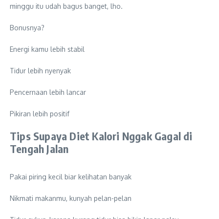
minggu itu udah bagus banget, lho.
Bonusnya?
Energi kamu lebih stabil
Tidur lebih nyenyak
Pencernaan lebih lancar
Pikiran lebih positif
Tips Supaya Diet Kalori Nggak Gagal di
Tengah Jalan
Pakai piring kecil biar kelihatan banyak
Nikmati makanmu, kunyah pelan-pelan