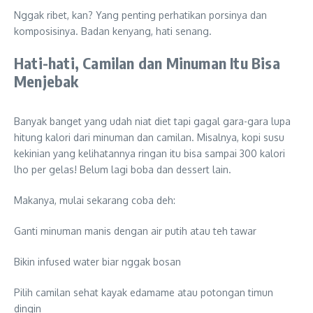
Nggak ribet, kan? Yang penting perhatikan porsinya dan
komposisinya. Badan kenyang, hati senang.
Hati-hati, Camilan dan Minuman Itu Bisa
Menjebak
Banyak banget yang udah niat diet tapi gagal gara-gara lupa
hitung kalori dari minuman dan camilan. Misalnya, kopi susu
kekinian yang kelihatannya ringan itu bisa sampai 300 kalori
lho per gelas! Belum lagi boba dan dessert lain.
Makanya, mulai sekarang coba deh:
Ganti minuman manis dengan air putih atau teh tawar
Bikin infused water biar nggak bosan
Pilih camilan sehat kayak edamame atau potongan timun
dingin