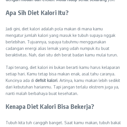
Apa Sih Diet Kalori Itu?
Jadi gini, diet kalori adalah pola makan di mana kamu
mengatur jumlah kalori yang masuk ke tubuh supaya nggak
berlebihan. Tujuannya, supaya tubuhmu menggunakan
cadangan energi alias lemak yang udah numpuk itu buat
beraktivitas. Nah, dari situ deh berat badan kamu mulai turun.
Tapi tenang, diet kalori ini bukan berarti kamu harus kelaparan
setiap hari. Kamu tetap bisa makan enak, asal tahu caranya.
Kuncinya ada di
defisit kalori
. Artinya, kamu makan lebih sedikit
dari kebutuhan harianmu. Tapi jangan terlalu ekstrem juga ya,
nanti malah berbahaya buat kesehatan.
Kenapa Diet Kalori Bisa Bekerja?
Tubuh kita tuh canggih banget. Saat kamu makan, tubuh bakal