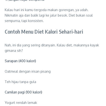
Kalau hari ini kamu tergoda makan gorengan, ya udah.
Nikmatin aja dan balik lagi ke jalur besok. Diet bukan soal
sempurna, tapi konsisten.
Contoh Menu Diet Kalori Sehari-hari
Nah, ini dia yang sering ditanyain. Kalau diet, makannya kayak
gimana sih?
Sarapan (400 kalori)
Oatmeal dengan irisan pisang
Teh hijau tanpa gula
Camilan pagi (100 kalori)
Yogurt rendah lemak