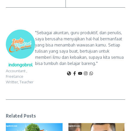
"Sebagai akuntan, guru produktif, dan penulis,
saya berusaha menyajikan hal-hal bermanfaat
yang bisa menambah wawasan kamu. Setiap
tulisan yang saya buat, bertujuan untuk
memberi ilmu dan kebaikan, supaya kita semua
bisa tumbuh dan belajar bareng."
indongobrol
Accountant ,
Freelance
Writter, Teacher
Related Posts