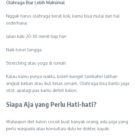
Olahraga Biar Lebih Maksimal
Nggak harus olahraga berat kok, kamu bisa mulai dari hal
sederhana:
Jalan kaki 20-30 menit tiap hari
Naik turun tangga
Stretching atau yoga di rumah
Kalau kamu punya waktu, boleh banget tambahin latihan
angkat beban atau ikut kelas senam. Olahraga bisa bantu jaga
otot, apalagi pas kamu defisit kalori.
Siapa Aja yang Perlu Hati-hati?
Walaupun diet kalori cocok buat banyak orang, ada juga yang
perlu waspada atau konsultasi dulu ke dokter, kayak: