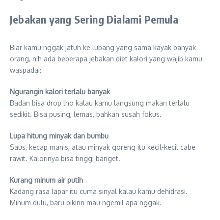
Jebakan yang Sering Dialami Pemula
Biar kamu nggak jatuh ke lubang yang sama kayak banyak
orang, nih ada beberapa jebakan diet kalori yang wajib kamu
waspadai:
Ngurangin kalori terlalu banyak
Badan bisa drop lho kalau kamu langsung makan terlalu
sedikit. Bisa pusing, lemas, bahkan susah fokus.
Lupa hitung minyak dan bumbu
Saus, kecap manis, atau minyak goreng itu kecil-kecil cabe
rawit. Kalorinya bisa tinggi banget.
Kurang minum air putih
Kadang rasa lapar itu cuma sinyal kalau kamu dehidrasi.
Minum dulu, baru pikirin mau ngemil apa nggak.