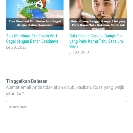
Tips Membuat Eco Enzim Anti
Bulu Hidung Ganggu Banget? Ini
Gagal dengan Bahan Seadanya
yang Perlu Kamu Tahu Sebelum
Berti ...
Juli 28, 2025
Juli 26, 2025
Tinggalkan Balasan
Alamat email Anda tidak akan dipublikasikan.
Ruas yang wajib
ditandai
*