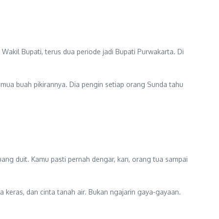
Wakil Bupati, terus dua periode jadi Bupati Purwakarta. Di
mua buah pikirannya. Dia pengin setiap orang Sunda tahu
uang duit. Kamu pasti pernah dengar, kan, orang tua sampai
ja keras, dan cinta tanah air. Bukan ngajarin gaya-gayaan.