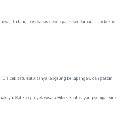
anya, dia langsung hapus denda pajak kendaraan. Tapi bukan
 Dia cek satu-satu, tanya langsung ke lapangan, dan pastiin
naknya. Bahkan proyek wisata Hibics Fantasi yang sempat viral