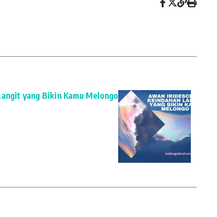
Langit yang Bikin Kamu Melongo