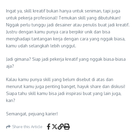
Ingat ya, skill kreatif bukan hanya untuk seniman, tapi juga
untuk pekerja profesional! Temukan skill yang dibutuhkan!
Nggak perlu tunggu jadi desainer atau penulis buat jadi kreatif.
Justru dengan kamu punya cara berpikir unik dan bisa
menghadapi tantangan kerja dengan cara yang nggak biasa,
kamu udah selangkah lebih unggul.
Jadi gimana? Siap jadi pekerja kreatif yang nggak biasa-biasa
aja?
Kalau kamu punya skill yang belum disebut di atas dan
menurut kamu juga penting banget, hayuk share dan diskusi!
Siapa tahu skill kamu bisa jadi inspirasi buat yang lain juga,
kan?
Semangat, pejuang karier!
Share this Article