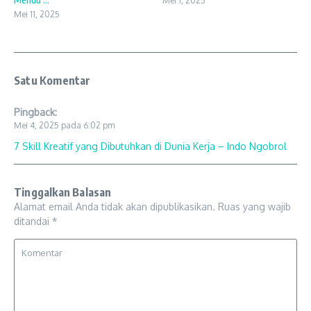
Mei 1, 2025
Mei 11, 2025
Satu Komentar
Pingback:
Mei 4, 2025 pada 6:02 pm
7 Skill Kreatif yang Dibutuhkan di Dunia Kerja – Indo Ngobrol
Tinggalkan Balasan
Alamat email Anda tidak akan dipublikasikan.
Ruas yang wajib
ditandai
*