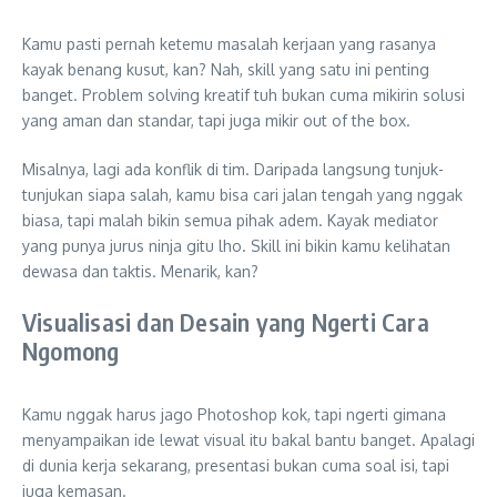
Kamu pasti pernah ketemu masalah kerjaan yang rasanya
kayak benang kusut, kan? Nah, skill yang satu ini penting
banget. Problem solving kreatif tuh bukan cuma mikirin solusi
yang aman dan standar, tapi juga mikir out of the box.
Misalnya, lagi ada konflik di tim. Daripada langsung tunjuk-
tunjukan siapa salah, kamu bisa cari jalan tengah yang nggak
biasa, tapi malah bikin semua pihak adem. Kayak mediator
yang punya jurus ninja gitu lho. Skill ini bikin kamu kelihatan
dewasa dan taktis. Menarik, kan?
Visualisasi dan Desain yang Ngerti Cara
Ngomong
Kamu nggak harus jago Photoshop kok, tapi ngerti gimana
menyampaikan ide lewat visual itu bakal bantu banget. Apalagi
di dunia kerja sekarang, presentasi bukan cuma soal isi, tapi
juga kemasan.